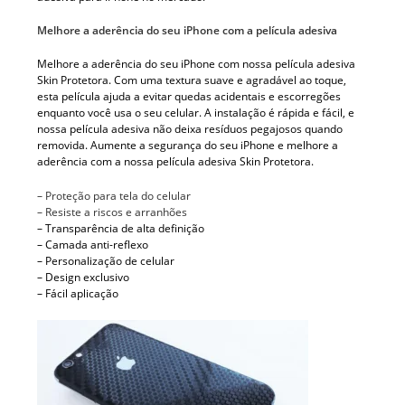
Melhore a aderência do seu iPhone com a película adesiva
Melhore a aderência do seu iPhone com nossa película adesiva
Skin Protetora. Com uma textura suave e agradável ao toque,
esta película ajuda a evitar quedas acidentais e escorregões
enquanto você usa o seu celular. A instalação é rápida e fácil, e
nossa película adesiva não deixa resíduos pegajosos quando
removida. Aumente a segurança do seu iPhone e melhore a
aderência com a nossa película adesiva Skin Protetora.
– Proteção para tela do celular
– Resiste a riscos e arranhões
– Transparência de alta definição
– Camada anti-reflexo
– Personalização de celular
– Design exclusivo
– Fácil aplicação