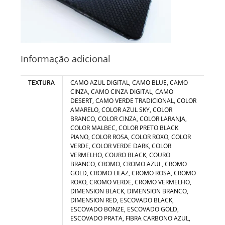
Informação adicional
TEXTURA
CAMO AZUL DIGITAL, CAMO BLUE, CAMO
CINZA, CAMO CINZA DIGITAL, CAMO
DESERT, CAMO VERDE TRADICIONAL, COLOR
AMARELO, COLOR AZUL SKY, COLOR
BRANCO, COLOR CINZA, COLOR LARANJA,
COLOR MALBEC, COLOR PRETO BLACK
PIANO, COLOR ROSA, COLOR ROXO, COLOR
VERDE, COLOR VERDE DARK, COLOR
VERMELHO, COURO BLACK, COURO
BRANCO, CROMO, CROMO AZUL, CROMO
GOLD, CROMO LILAZ, CROMO ROSA, CROMO
ROXO, CROMO VERDE, CROMO VERMELHO,
DIMENSION BLACK, DIMENSION BRANCO,
DIMENSION RED, ESCOVADO BLACK,
ESCOVADO BONZE, ESCOVADO GOLD,
ESCOVADO PRATA, FIBRA CARBONO AZUL,