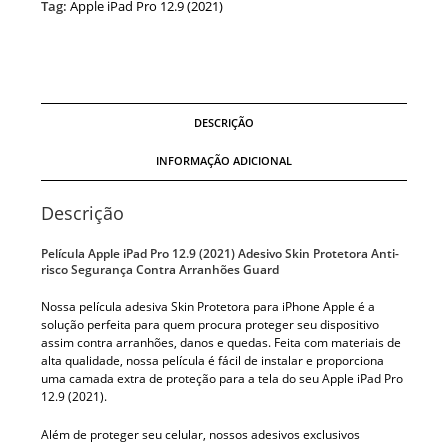
Tag:
Apple iPad Pro 12.9 (2021)
DESCRIÇÃO
INFORMAÇÃO ADICIONAL
Descrição
Película Apple iPad Pro 12.9 (2021) Adesivo Skin Protetora Anti-
risco Segurança Contra Arranhões Guard
Nossa película adesiva Skin Protetora para iPhone Apple é a
solução perfeita para quem procura proteger seu dispositivo
assim contra arranhões, danos e quedas. Feita com materiais de
alta qualidade, nossa película é fácil de instalar e proporciona
uma camada extra de proteção para a tela do seu Apple iPad Pro
12.9 (2021).
Além de proteger seu celular, nossos adesivos exclusivos