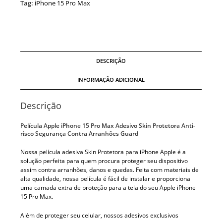
Tag:
iPhone 15 Pro Max
DESCRIÇÃO
INFORMAÇÃO ADICIONAL
Descrição
Película Apple iPhone 15 Pro Max Adesivo Skin Protetora Anti-
risco Segurança Contra Arranhões Guard
Nossa película adesiva Skin Protetora para iPhone Apple é a
solução perfeita para quem procura proteger seu dispositivo
assim contra arranhões, danos e quedas. Feita com materiais de
alta qualidade, nossa película é fácil de instalar e proporciona
uma camada extra de proteção para a tela do seu Apple iPhone
15 Pro Max.
Além de proteger seu celular, nossos adesivos exclusivos