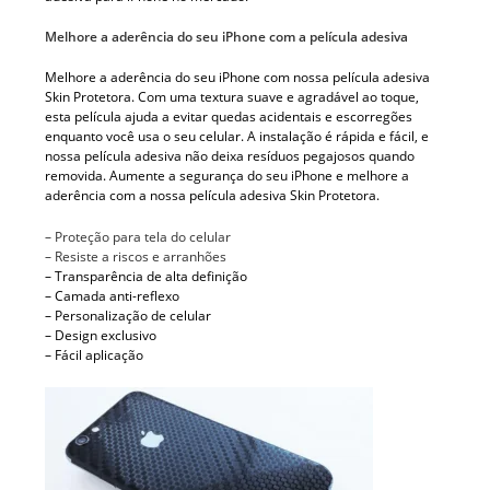
Melhore a aderência do seu iPhone com a película adesiva
Melhore a aderência do seu iPhone com nossa película adesiva
Skin Protetora. Com uma textura suave e agradável ao toque,
esta película ajuda a evitar quedas acidentais e escorregões
enquanto você usa o seu celular. A instalação é rápida e fácil, e
nossa película adesiva não deixa resíduos pegajosos quando
removida. Aumente a segurança do seu iPhone e melhore a
aderência com a nossa película adesiva Skin Protetora.
– Proteção para tela do celular
– Resiste a riscos e arranhões
– Transparência de alta definição
– Camada anti-reflexo
– Personalização de celular
– Design exclusivo
– Fácil aplicação