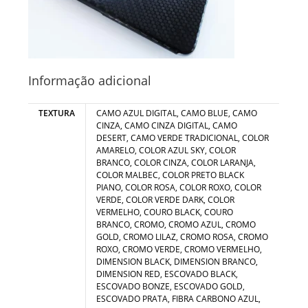
Informação adicional
TEXTURA
CAMO AZUL DIGITAL, CAMO BLUE, CAMO
CINZA, CAMO CINZA DIGITAL, CAMO
DESERT, CAMO VERDE TRADICIONAL, COLOR
AMARELO, COLOR AZUL SKY, COLOR
BRANCO, COLOR CINZA, COLOR LARANJA,
COLOR MALBEC, COLOR PRETO BLACK
PIANO, COLOR ROSA, COLOR ROXO, COLOR
VERDE, COLOR VERDE DARK, COLOR
VERMELHO, COURO BLACK, COURO
BRANCO, CROMO, CROMO AZUL, CROMO
GOLD, CROMO LILAZ, CROMO ROSA, CROMO
ROXO, CROMO VERDE, CROMO VERMELHO,
DIMENSION BLACK, DIMENSION BRANCO,
DIMENSION RED, ESCOVADO BLACK,
ESCOVADO BONZE, ESCOVADO GOLD,
ESCOVADO PRATA, FIBRA CARBONO AZUL,