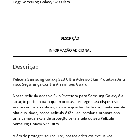
Tag:
Samsung Galaxy S23 Ultra
DESCRIÇÃO
INFORMAÇÃO ADICIONAL
Descrição
Película Samsung Galaxy S23 Ultra Adesivo Skin Protetora Anti
risco Segurança Contra Arranhões Guard
Nossa película adesiva Skin Protetora para Samsung Galaxy é a
solução perfeita para quem procura proteger seu dispositivo
assim contra arranhões, danos e quedas. Feita com materiais de
alta qualidade, nossa película é fácil de instalar e proporciona
uma camada extra de proteção para a tela do seu Película
Samsung Galaxy S23 Ultra.
Além de proteger seu celular, nossos adesivos exclusivos