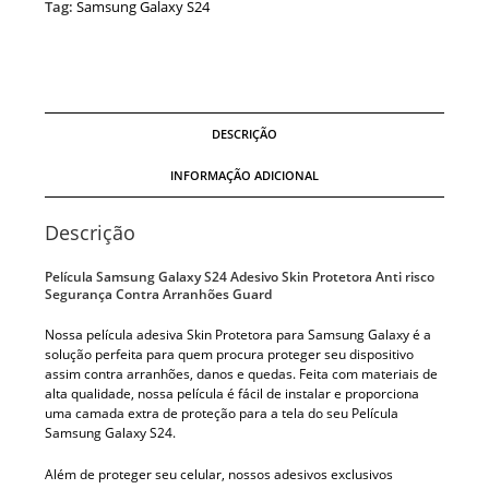
Tag:
Samsung Galaxy S24
DESCRIÇÃO
INFORMAÇÃO ADICIONAL
Descrição
Película Samsung Galaxy S24 Adesivo Skin Protetora Anti risco
Segurança Contra Arranhões Guard
Nossa película adesiva Skin Protetora para Samsung Galaxy é a
solução perfeita para quem procura proteger seu dispositivo
assim contra arranhões, danos e quedas. Feita com materiais de
alta qualidade, nossa película é fácil de instalar e proporciona
uma camada extra de proteção para a tela do seu Película
Samsung Galaxy S24.
Além de proteger seu celular, nossos adesivos exclusivos