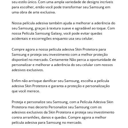
seu estilo único. Com uma ampla variedade de designs incríveis
para escolher, então você pode transformar seu Samsung em
uma obra de arte exclusiva.
Nossa película adesiva também ajuda a melhorar a aderência do
seu Samsung, graças à textura suave e agradável ao toque. Com
nossa Película Samsung Galaxy, você pode evitar quedas
acidentais e escorregões enquanto usa seu celular.
Compre agora a nossa película adesiva Skin Protetora para
Samsung e proteja seu investimento com a melhor proteção
disponível no mercado. Certamente Não perca a oportunidade de
personalizar e melhorar a aderência do seu celular com nossos
adesivos exclusivos.
Enfim não arrisque danificar seu Samsung, escolha a película
adesiva Skin Protetora e garanta a proteção e personalização
que você merece.
Proteja e personalize seu Samsung, com a Película Adesiva Skin
Protetora mas decerto Personalize seu Samsung com os
adesivos exclusivos da Skin Protetora e proteja seu investimento
contra arranhões, danos e quedas. Compre agora a melhor
película adesiva para Samsung no mercado.