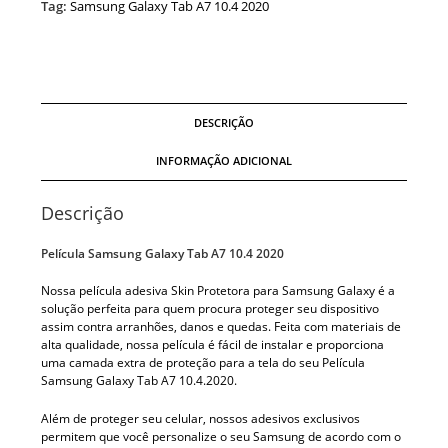
Tag:
Samsung Galaxy Tab A7 10.4 2020
DESCRIÇÃO
INFORMAÇÃO ADICIONAL
Descrição
Película Samsung Galaxy Tab A7 10.4 2020
Nossa película adesiva Skin Protetora para Samsung Galaxy é a
solução perfeita para quem procura proteger seu dispositivo
assim contra arranhões, danos e quedas. Feita com materiais de
alta qualidade, nossa película é fácil de instalar e proporciona
uma camada extra de proteção para a tela do seu Película
Samsung Galaxy Tab A7 10.4.2020.
Além de proteger seu celular, nossos adesivos exclusivos
permitem que você personalize o seu Samsung de acordo com o