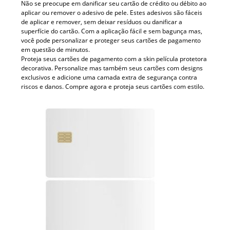
Não se preocupe em danificar seu cartão de crédito ou débito ao
aplicar ou remover o adesivo de pele. Estes adesivos são fáceis
de aplicar e remover, sem deixar resíduos ou danificar a
superfície do cartão. Com a aplicação fácil e sem bagunça mas,
você pode personalizar e proteger seus cartões de pagamento
em questão de minutos.
Proteja seus cartões de pagamento com a skin película protetora
decorativa. Personalize mas também seus cartões com designs
exclusivos e adicione uma camada extra de segurança contra
riscos e danos. Compre agora e proteja seus cartões com estilo.