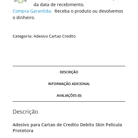
da data de recebimento.
Compra Garantida:
Receba o produto ou devolvemos
o dinheiro.
Categoria:
Adesivo Cartao Credito
DESCRIÇÃO
INFORMAÇÃO ADICIONAL
AVALIAÇÕES (0)
Descrição
Adesivo para Cartao de Credito Debito Skin Pelicula
Protetora