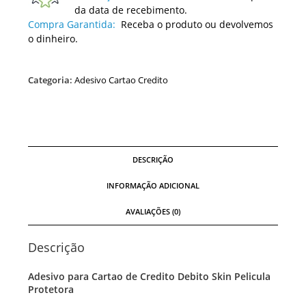
da data de recebimento.
Compra Garantida:
Receba o produto ou devolvemos
o dinheiro.
Categoria:
Adesivo Cartao Credito
DESCRIÇÃO
INFORMAÇÃO ADICIONAL
AVALIAÇÕES (0)
Descrição
Adesivo para Cartao de Credito Debito Skin Pelicula
Protetora