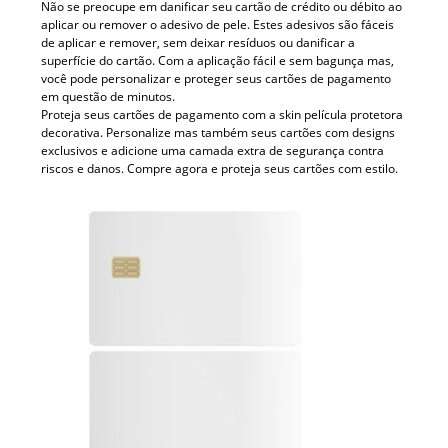
Não se preocupe em danificar seu cartão de crédito ou débito ao
aplicar ou remover o adesivo de pele. Estes adesivos são fáceis
de aplicar e remover, sem deixar resíduos ou danificar a
superfície do cartão. Com a aplicação fácil e sem bagunça mas,
você pode personalizar e proteger seus cartões de pagamento
em questão de minutos.
Proteja seus cartões de pagamento com a skin película protetora
decorativa. Personalize mas também seus cartões com designs
exclusivos e adicione uma camada extra de segurança contra
riscos e danos. Compre agora e proteja seus cartões com estilo.