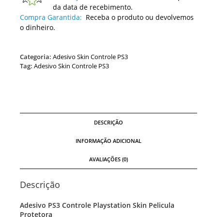
da data de recebimento.
Compra Garantida:
Receba o produto ou devolvemos
o dinheiro.
Categoria:
Adesivo Skin Controle PS3
Tag:
Adesivo Skin Controle PS3
DESCRIÇÃO
INFORMAÇÃO ADICIONAL
AVALIAÇÕES (0)
Descrição
Adesivo PS3 Controle Playstation Skin Pelicula
Protetora