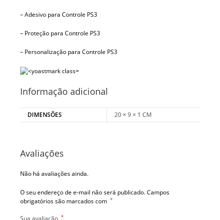
– Adesivo para Controle PS3
– Proteção para Controle PS3
– Personalização para Controle PS3
Informação adicional
DIMENSÕES
20 × 9 × 1 CM
Avaliações
Não há avaliações ainda.
O seu endereço de e-mail não será publicado.
Campos
*
obrigatórios são marcados com
*
Sua avaliação