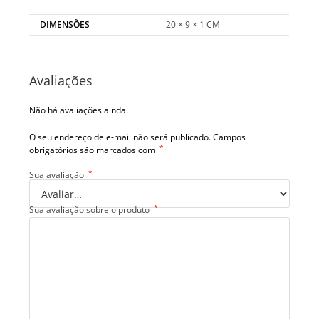
DIMENSÕES
20 × 9 × 1 CM
Avaliações
Não há avaliações ainda.
O seu endereço de e-mail não será publicado.
Campos
*
obrigatórios são marcados com
*
Sua avaliação
*
Sua avaliação sobre o produto