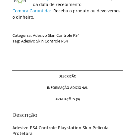
da data de recebimento.
Compra Garantida:
Receba o produto ou devolvemos
o dinheiro.
Categoria:
Adesivo Skin Controle PS4
Tag:
Adesivo Skin Controle PS4
DESCRIÇÃO
INFORMAÇÃO ADICIONAL
AVALIAÇÕES (0)
Descrição
Adesivo PS4 Controle Playstation Skin Pelicula
Protetora