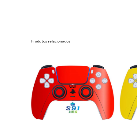
Produtos relacionados