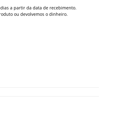
dias a partir da data de recebimento.
roduto ou devolvemos o dinheiro.