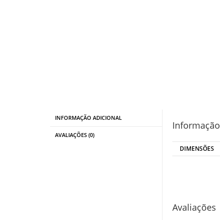
INFORMAÇÃO ADICIONAL
Informação
AVALIAÇÕES (0)
DIMENSÕES
Avaliações