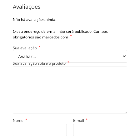
Avaliações
Não há avaliações ainda.
O seu endereço de e-mail não será publicado.
Campos
*
obrigatórios são marcados com
*
Sua avaliação
*
Sua avaliação sobre o produto
*
*
Nome
E-mail