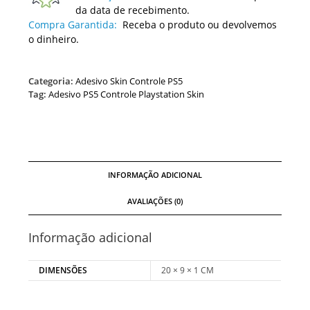
da data de recebimento.
Compra Garantida:
Receba o produto ou devolvemos
o dinheiro.
Categoria:
Adesivo Skin Controle PS5
Tag:
Adesivo PS5 Controle Playstation Skin
INFORMAÇÃO ADICIONAL
AVALIAÇÕES (0)
Informação adicional
DIMENSÕES
20 × 9 × 1 CM