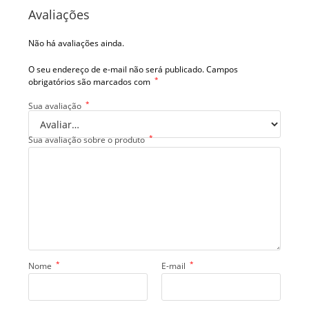
Avaliações
Não há avaliações ainda.
O seu endereço de e-mail não será publicado.
Campos
*
obrigatórios são marcados com
*
Sua avaliação
*
Sua avaliação sobre o produto
*
*
Nome
E-mail