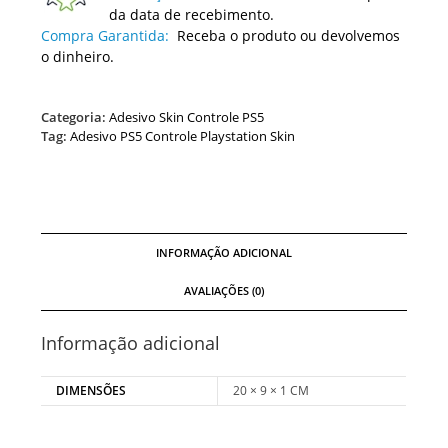
da data de recebimento.
Compra Garantida:
Receba o produto ou devolvemos
o dinheiro.
Categoria:
Adesivo Skin Controle PS5
Tag:
Adesivo PS5 Controle Playstation Skin
INFORMAÇÃO ADICIONAL
AVALIAÇÕES (0)
Informação adicional
DIMENSÕES
20 × 9 × 1 CM