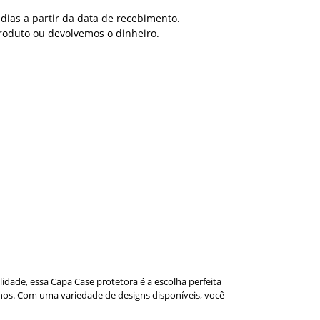
dias a partir da data de recebimento.
roduto ou devolvemos o dinheiro.
lidade, essa Capa Case protetora é a escolha perfeita
nos. Com uma variedade de designs disponíveis, você