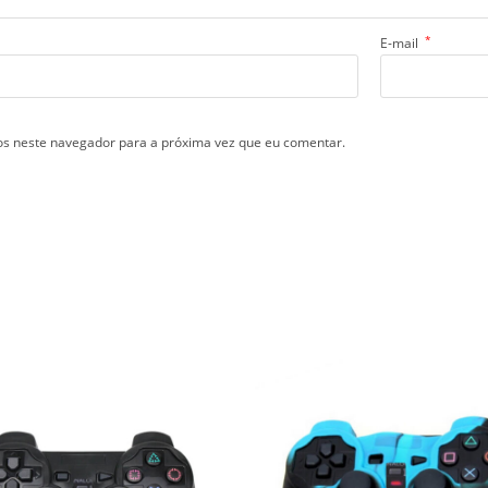
*
E-mail
s neste navegador para a próxima vez que eu comentar.