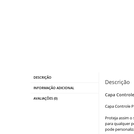
DESCRIÇÃO
Descrição
INFORMAÇÃO ADICIONAL
Capa Controle
AVALIAÇÕES (0)
Capa Controle P
Proteja assim o 
para qualquer p
pode personaliz