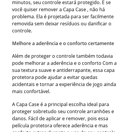
minutos, seu controle estará protegido. E se
você quiser remover a Capa Case , não há
problema. Ela é projetada para ser facilmente
removida sem deixar resíduos ou danificar o
controle.
Melhore a aderência e o conforto certamente
Além de proteger o controle também todavia
pode melhorar a aderência e o conforto Com a
sua textura suave e antiderrapante, essa capa
protetora pode ajudar a evitar quedas
acidentais e tornar a experiência de jogo ainda
mais confortável.
A Capa Case é a principal escolha ideal para
proteger sobretudo seu controle arranhões e
danos. Fácil de aplicar e remover, pois essa
película protetora oferece aderência e mas