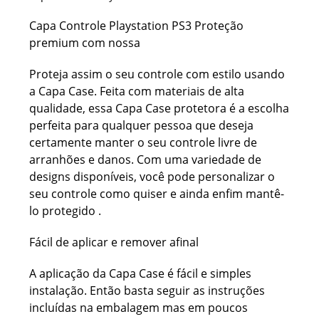
Capa Controle Playstation PS3 Proteção
premium com nossa
Proteja assim o seu controle com estilo usando
a Capa Case. Feita com materiais de alta
qualidade, essa Capa Case protetora é a escolha
perfeita para qualquer pessoa que deseja
certamente manter o seu controle livre de
arranhões e danos. Com uma variedade de
designs disponíveis, você pode personalizar o
seu controle como quiser e ainda enfim mantê-
lo protegido .
Fácil de aplicar e remover afinal
A aplicação da Capa Case é fácil e simples
instalação. Então basta seguir as instruções
incluídas na embalagem mas em poucos