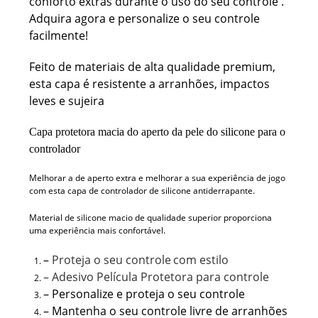
conforto extras durante o uso do seu controle .
Adquira agora e personalize o seu controle
facilmente!
Feito de materiais de alta qualidade premium,
esta capa é resistente a arranhões, impactos
leves e sujeira
Capa protetora macia do aperto da pele do silicone para o
controlador
Melhorar a de aperto extra e melhorar a sua experiência de jogo
com esta capa de controlador de silicone antiderrapante.
Material de silicone macio de qualidade superior proporciona
uma experiência mais confortável.
–
Proteja o seu controle
com estilo
– Adesivo Película Protetora para controle
– Personalize e proteja o seu controle
– Mantenha o seu controle livre de arranhões