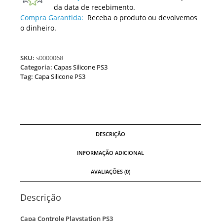
da data de recebimento.
Compra Garantida:
Receba o produto ou devolvemos
o dinheiro.
SKU:
s0000068
Categoria:
Capas Silicone PS3
Tag:
Capa Silicone PS3
DESCRIÇÃO
INFORMAÇÃO ADICIONAL
AVALIAÇÕES (0)
Descrição
Capa Controle Playstation PS3