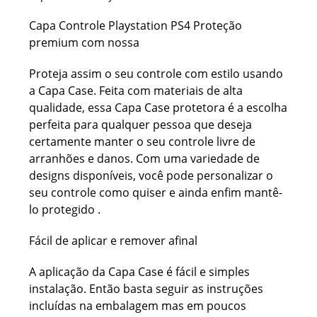
Capa Controle Playstation PS4 Proteção
premium com nossa
Proteja assim o seu controle com estilo usando
a Capa Case. Feita com materiais de alta
qualidade, essa Capa Case protetora é a escolha
perfeita para qualquer pessoa que deseja
certamente manter o seu controle livre de
arranhões e danos. Com uma variedade de
designs disponíveis, você pode personalizar o
seu controle como quiser e ainda enfim mantê-
lo protegido .
Fácil de aplicar e remover afinal
A aplicação da Capa Case é fácil e simples
instalação. Então basta seguir as instruções
incluídas na embalagem mas em poucos