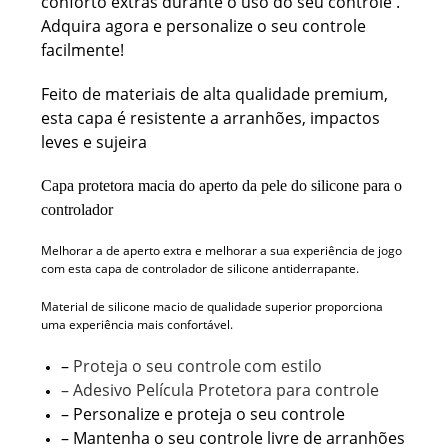
conforto extras durante o uso do seu controle .
Adquira agora e personalize o seu controle
facilmente!
Feito de materiais de alta qualidade premium,
esta capa é resistente a arranhões, impactos
leves e sujeira
Capa protetora macia do aperto da pele do silicone para o
controlador
Melhorar a de aperto extra e melhorar a sua experiência de jogo
com esta capa de controlador de silicone antiderrapante.
Material de silicone macio de qualidade superior proporciona
uma experiência mais confortável.
–
Proteja o seu controle
com estilo
– Adesivo Película Protetora para controle
– Personalize e proteja o seu controle
– Mantenha o seu controle livre de arranhões