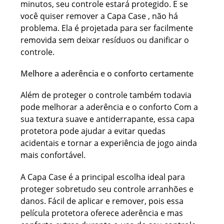
minutos, seu controle estará protegido. E se
você quiser remover a Capa Case , não há
problema. Ela é projetada para ser facilmente
removida sem deixar resíduos ou danificar o
controle.
Melhore a aderência e o conforto certamente
Além de proteger o controle também todavia
pode melhorar a aderência e o conforto Com a
sua textura suave e antiderrapante, essa capa
protetora pode ajudar a evitar quedas
acidentais e tornar a experiência de jogo ainda
mais confortável.
A Capa Case é a principal escolha ideal para
proteger sobretudo seu controle arranhões e
danos. Fácil de aplicar e remover, pois essa
película protetora oferece aderência e mas