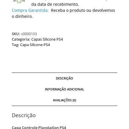
da data de recebimento.
Compra Garantida:
Receba o produto ou devolvemos
o dinheiro.
SKU:
s0000103
Categoria:
Capas Silicone PS4
Tag:
Capa Silicone PS4
DESCRIÇÃO
INFORMAÇÃO ADICIONAL
AVALIAÇÕES (0)
Descrição
Capa Controle Playstation PS4