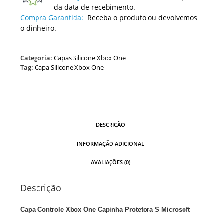
da data de recebimento.
Compra Garantida:
Receba o produto ou devolvemos
o dinheiro.
Categoria:
Capas Silicone Xbox One
Tag:
Capa Silicone Xbox One
DESCRIÇÃO
INFORMAÇÃO ADICIONAL
AVALIAÇÕES (0)
Descrição
Capa Controle Xbox One Capinha Protetora S Microsoft