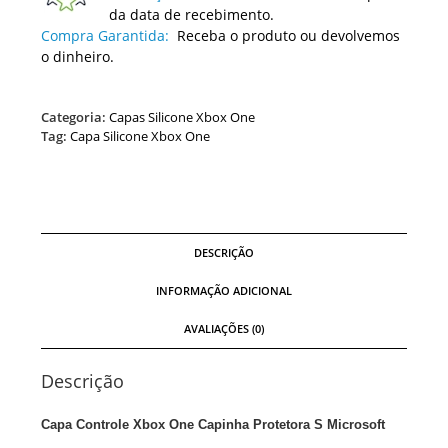
da data de recebimento.
Compra Garantida:
Receba o produto ou devolvemos
o dinheiro.
Categoria:
Capas Silicone Xbox One
Tag:
Capa Silicone Xbox One
DESCRIÇÃO
INFORMAÇÃO ADICIONAL
AVALIAÇÕES (0)
Descrição
Capa Controle Xbox One Capinha Protetora S Microsoft