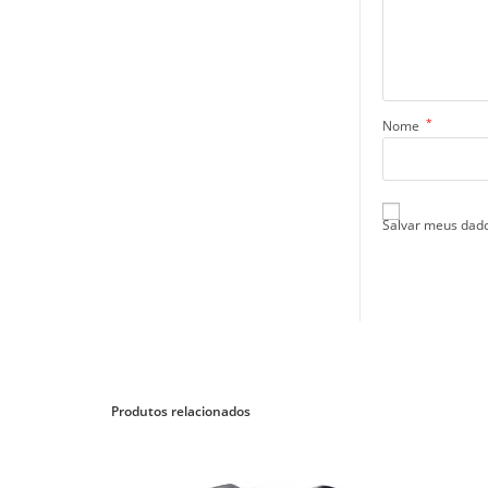
*
Nome
Salvar meus dado
Produtos relacionados