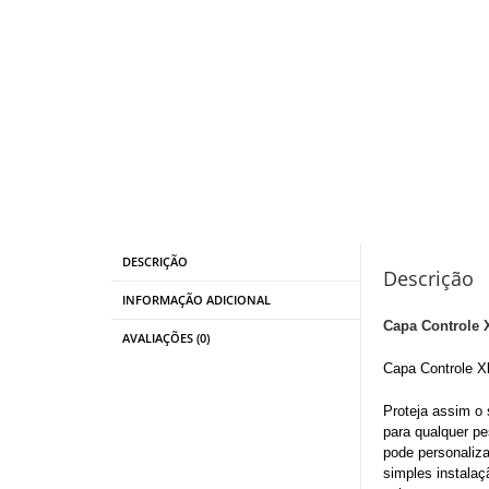
DESCRIÇÃO
Descrição
INFORMAÇÃO ADICIONAL
Capa Controle 
AVALIAÇÕES (0)
Capa Controle X
Proteja assim o 
para qualquer p
pode personaliza
simples instalaç