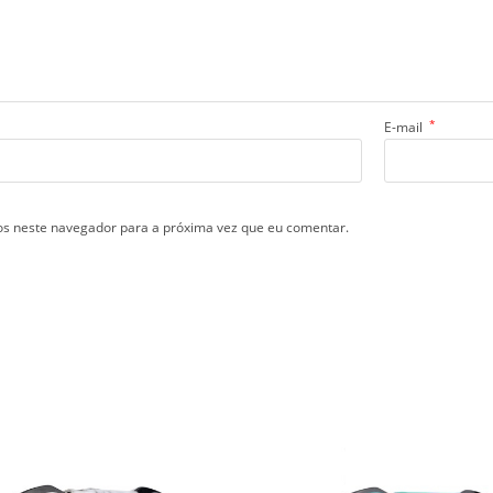
*
E-mail
s neste navegador para a próxima vez que eu comentar.