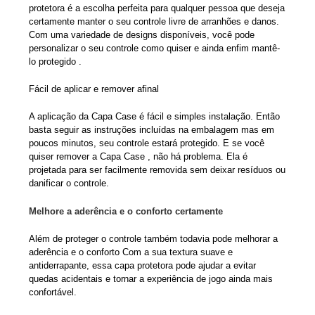
protetora é a escolha perfeita para qualquer pessoa que deseja
certamente manter o seu controle livre de arranhões e danos.
Com uma variedade de designs disponíveis, você pode
personalizar o seu controle como quiser e ainda enfim mantê-
lo protegido .
Fácil de aplicar e remover afinal
A aplicação da Capa Case é fácil e simples instalação. Então
basta seguir as instruções incluídas na embalagem mas em
poucos minutos, seu controle estará protegido. E se você
quiser remover a Capa Case , não há problema. Ela é
projetada para ser facilmente removida sem deixar resíduos ou
danificar o controle.
Melhore a aderência e o conforto certamente
Além de proteger o controle também todavia pode melhorar a
aderência e o conforto Com a sua textura suave e
antiderrapante, essa capa protetora pode ajudar a evitar
quedas acidentais e tornar a experiência de jogo ainda mais
confortável.