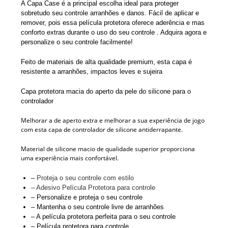
A Capa Case é a principal escolha ideal para proteger
sobretudo seu controle arranhões e danos. Fácil de aplicar e
remover, pois essa película protetora oferece aderência e mas
conforto extras durante o uso do seu controle . Adquira agora e
personalize o seu controle facilmente!
Feito de materiais de alta qualidade premium, esta capa é
resistente a arranhões, impactos leves e sujeira
Capa protetora macia do aperto da pele do silicone para o
controlador
Melhorar a de aperto extra e melhorar a sua experiência de jogo
com esta capa de controlador de silicone antiderrapante.
Material de silicone macio de qualidade superior proporciona
uma experiência mais confortável.
–
Proteja o seu controle com estilo
– Adesivo Película Protetora para controle
– Personalize e proteja o seu controle
– Mantenha o seu controle livre de arranhões
– A película protetora perfeita para o seu controle
– Película protetora para controle