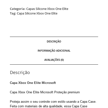
Categoria:
Capas Silicone Xbox One Elite
Tag:
Capa Silicone Xbox One Elite
DESCRIÇÃO
INFORMAÇÃO ADICIONAL
AVALIAÇÕES (0)
Descrição
Capa Xbox One Elite Microsoft
Capa Xbox One Elite Microsoft Proteção premium
Proteja assim o seu controle com estilo usando a Capa Case.
Feita com materiais de alta qualidade, essa Capa Case