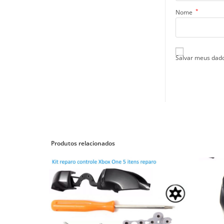
*
Nome
Salvar meus dado
Produtos relacionados