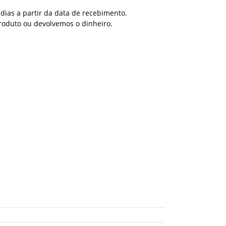
dias a partir da data de recebimento.
roduto ou devolvemos o dinheiro.