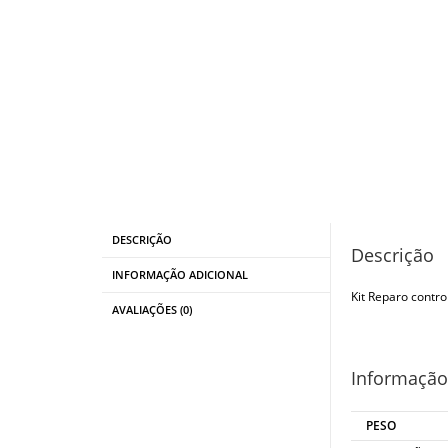
DESCRIÇÃO
Descrição
INFORMAÇÃO ADICIONAL
Kit Reparo contro
AVALIAÇÕES (0)
Informação
PESO