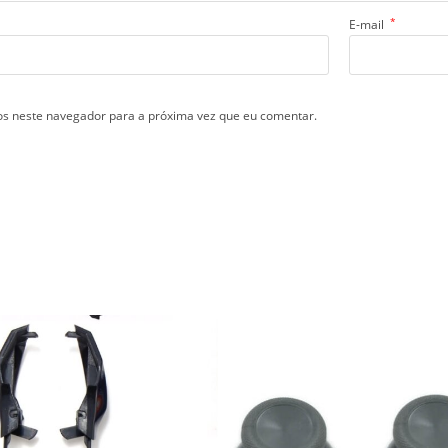
*
E-mail
s neste navegador para a próxima vez que eu comentar.