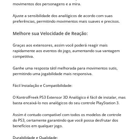
movimentos dos personagens e a mira.
Ajuste a sensibilidade dos analógicos de acordo com suas
preferências, permitindo movimentos mais suaves e precisos.
Melhore sua Velocidade de Reação:
Graças aos extensores, assim você poderá reagir mais
rapidamente aos eventos do jogo, aumentando sua vantagem
competitiva.
Ganhe uma resposta tátil melhorada para movimentos sutis,
permitindo uma jogabilidade mais responsiva.
Fácil Instalação e Compatibilidade:
O KontrolFreek PS3 Extensor 3D Analógico é fácil de instalar, mas
basta encaixá-lo nos analógicos do seu controle PlayStation 3.
Assim é contudo compatível com todos os modelos de controle
do PS3, certamente garantindo que você possa desfrutar dos
benefícios em qualquer jogo.
Durabilidade e Qualidade: