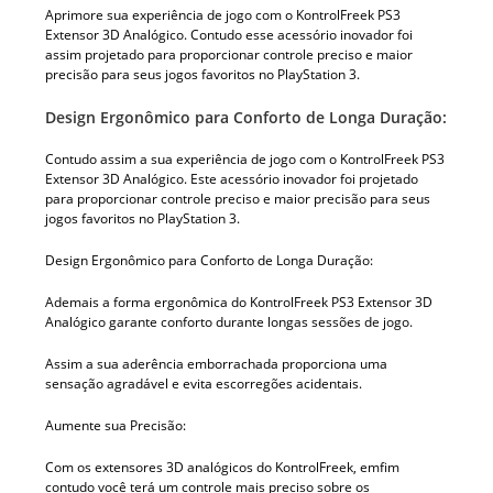
Aprimore sua experiência de jogo com o KontrolFreek PS3
Extensor 3D Analógico. Contudo esse acessório inovador foi
assim projetado para proporcionar controle preciso e maior
precisão para seus jogos favoritos no PlayStation 3.
Design Ergonômico para Conforto de Longa Duração:
Contudo assim a sua experiência de jogo com o KontrolFreek PS3
Extensor 3D Analógico. Este acessório inovador foi projetado
para proporcionar controle preciso e maior precisão para seus
jogos favoritos no PlayStation 3.
Design Ergonômico para Conforto de Longa Duração:
Ademais a forma ergonômica do KontrolFreek PS3 Extensor 3D
Analógico garante conforto durante longas sessões de jogo.
Assim a sua aderência emborrachada proporciona uma
sensação agradável e evita escorregões acidentais.
Aumente sua Precisão:
Com os extensores 3D analógicos do KontrolFreek, emfim
contudo você terá um controle mais preciso sobre os