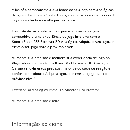
Alias não comprometa a qualidade do seu jogo com analógicos
desgastados. Com o KontrolFreek, você terá uma experiência de
jogo consistente e de alta performance.
Desfrute de um controle mais preciso, uma vantagem
competitiva e uma experiência de jogo imersiva com o
KontrolFreek PS3 Extensor 3D Analógico. Adquira o seu agora e
eleve o seu jogo para o próximo nível!
Aumente sua precisão e melhore sua experiência de jogo no
PlayStation 3 com o KontrolFreek PS3 Extensor 3D Analógico.
Garanta movimentos precisos, maior velocidade de reação e
conforto duradouro. Adquira agora e eleve seu jogo para o
próximo nível!
Extensor 3d Analogico Preto FPS Shooter Tiro Protetor
Aumente sua precisão e mira
Informação adicional