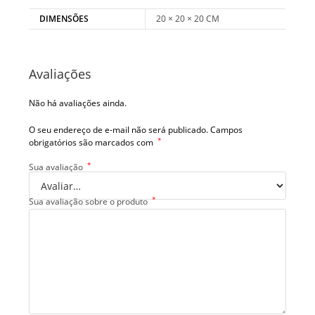
DIMENSÕES
20 × 20 × 20 CM
Avaliações
Não há avaliações ainda.
O seu endereço de e-mail não será publicado.
Campos
*
obrigatórios são marcados com
*
Sua avaliação
*
Sua avaliação sobre o produto