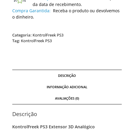
da data de recebimento.
Compra Garantida:
Receba o produto ou devolvemos
o dinheiro.
Categoria:
KontrolFreek PS3
Tag:
KontrolFreek PS3
DESCRIÇÃO
INFORMAÇÃO ADICIONAL
AVALIAÇÕES (0)
Descrição
KontrolFreek PS3 Extensor 3D Analógico