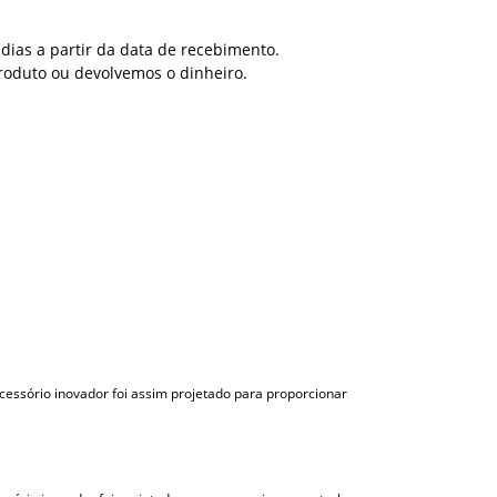
dias a partir da data de recebimento.
roduto ou devolvemos o dinheiro.
essório inovador foi assim projetado para proporcionar