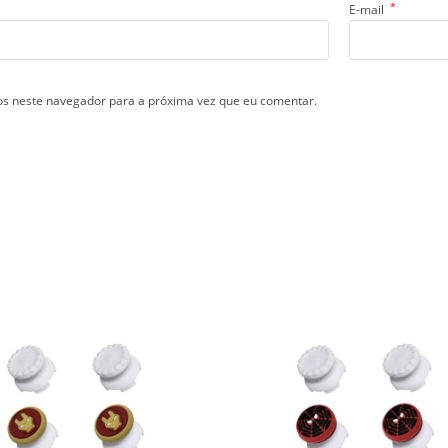
*
E-mail
s neste navegador para a próxima vez que eu comentar.