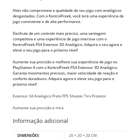
Alias não comprometa a qualidade do seu jogo com analógicos
desgastados. Com o KontrolFreek, você terá uma experiência de
jogo consistente e de alta performance.
Desfrute de um controle mais preciso, uma vantagem
competitiva e uma experiência de jogo imersiva com o
KontrolFreek PS4 Extensor 3D Analógico. Adquira o seu agora e
eleve o seu jogo para o próximo nível!
Aumente sua precisão e melhore sua experiência de jogo no
PlayStation 4 com o KontrolFreek PS4 Extensor 3D Analógico.
Garanta movimentos precisos, maior velocidade de reação e
conforto duradouro. Adquira agora e eleve seu jogo para o
próximo nível!
Extensor 3d Analogico Preto FPS Shooter Tiro Protetor
Aumente sua precisão e mira
Informação adicional
DIMENSÕES
20 × 20 × 20 CM