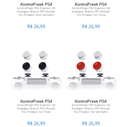
ADICIONAR AO CARRINHO
ADICIONAR AO CARRINHO
KontrolFreek PS4
KontrolFreek PS4
KontrolFreek PS4 Extensor 3d
KontrolFreek PS4 Extensor 3d
Analogico Branco FPS Shooter
Analogico Branco FPS Shooter
Tiro Protetor Skull Vermelho
Tiro Protetor Cor Cinza
R$
26,99
R$
26,99
ADICIONAR AO CARRINHO
ADICIONAR AO CARRINHO
KontrolFreek PS4
KontrolFreek PS4
KontrolFreek PS4 Extensor 3d
KontrolFreek PS4 Extensor 3d
Analogico Branco FPS Shooter
Analogico Branco FPS Shooter
Tiro Protetor Cor Preto
Tiro Protetor Cor Vermelho
R$
26,99
R$
26,99