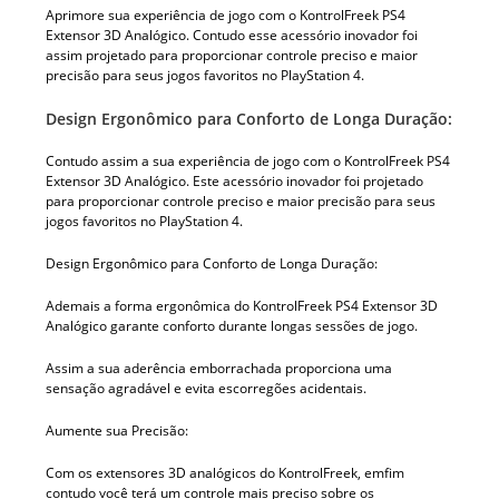
Aprimore sua experiência de jogo com o KontrolFreek PS4
Extensor 3D Analógico. Contudo esse acessório inovador foi
assim projetado para proporcionar controle preciso e maior
precisão para seus jogos favoritos no PlayStation 4.
Design Ergonômico para Conforto de Longa Duração:
Contudo assim a sua experiência de jogo com o KontrolFreek PS4
Extensor 3D Analógico. Este acessório inovador foi projetado
para proporcionar controle preciso e maior precisão para seus
jogos favoritos no PlayStation 4.
Design Ergonômico para Conforto de Longa Duração:
Ademais a forma ergonômica do KontrolFreek PS4 Extensor 3D
Analógico garante conforto durante longas sessões de jogo.
Assim a sua aderência emborrachada proporciona uma
sensação agradável e evita escorregões acidentais.
Aumente sua Precisão:
Com os extensores 3D analógicos do KontrolFreek, emfim
contudo você terá um controle mais preciso sobre os