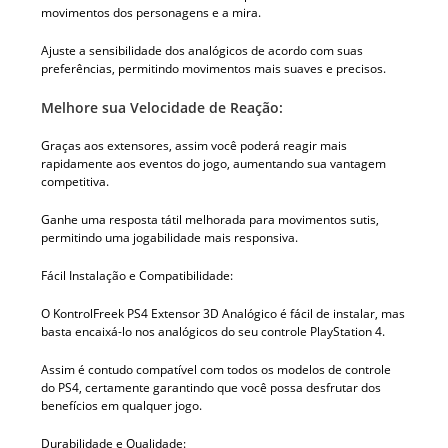
movimentos dos personagens e a mira.
Ajuste a sensibilidade dos analógicos de acordo com suas
preferências, permitindo movimentos mais suaves e precisos.
Melhore sua Velocidade de Reação:
Graças aos extensores, assim você poderá reagir mais
rapidamente aos eventos do jogo, aumentando sua vantagem
competitiva.
Ganhe uma resposta tátil melhorada para movimentos sutis,
permitindo uma jogabilidade mais responsiva.
Fácil Instalação e Compatibilidade:
O KontrolFreek PS4 Extensor 3D Analógico é fácil de instalar, mas
basta encaixá-lo nos analógicos do seu controle PlayStation 4.
Assim é contudo compatível com todos os modelos de controle
do PS4, certamente garantindo que você possa desfrutar dos
benefícios em qualquer jogo.
Durabilidade e Qualidade: