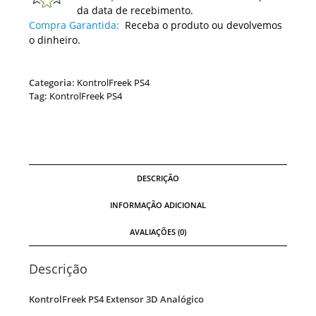
da data de recebimento.
Compra Garantida:
Receba o produto ou devolvemos
o dinheiro.
Categoria:
KontrolFreek PS4
Tag:
KontrolFreek PS4
DESCRIÇÃO
INFORMAÇÃO ADICIONAL
AVALIAÇÕES (0)
Descrição
KontrolFreek PS4 Extensor 3D Analógico