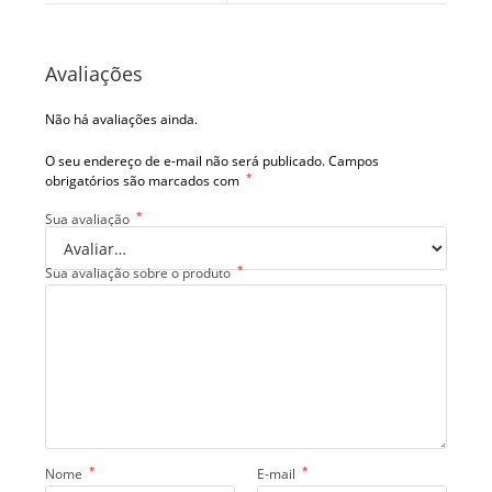
Avaliações
Não há avaliações ainda.
O seu endereço de e-mail não será publicado.
Campos
*
obrigatórios são marcados com
*
Sua avaliação
*
Sua avaliação sobre o produto
*
*
Nome
E-mail