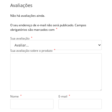
Avaliações
Não há avaliações ainda.
O seu endereço de e-mail não será publicado.
Campos
*
obrigatórios são marcados com
*
Sua avaliação
*
Sua avaliação sobre o produto
*
*
Nome
E-mail