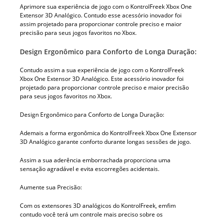
Aprimore sua experiência de jogo com o KontrolFreek Xbox One
Extensor 3D Analógico. Contudo esse acessório inovador foi
assim projetado para proporcionar controle preciso e maior
precisão para seus jogos favoritos no Xbox.
Design Ergonômico para Conforto de Longa Duração:
Contudo assim a sua experiência de jogo com o KontrolFreek
Xbox One Extensor 3D Analógico. Este acessório inovador foi
projetado para proporcionar controle preciso e maior precisão
para seus jogos favoritos no Xbox.
Design Ergonômico para Conforto de Longa Duração:
Ademais a forma ergonômica do KontrolFreek Xbox One Extensor
3D Analógico garante conforto durante longas sessões de jogo.
Assim a sua aderência emborrachada proporciona uma
sensação agradável e evita escorregões acidentais.
Aumente sua Precisão:
Com os extensores 3D analógicos do KontrolFreek, emfim
contudo você terá um controle mais preciso sobre os