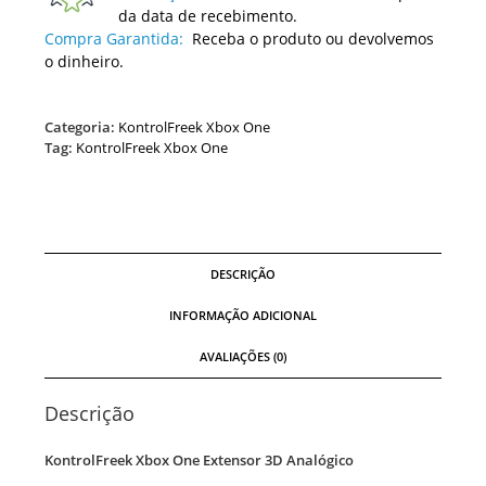
da data de recebimento.
Compra Garantida:
Receba o produto ou devolvemos
o dinheiro.
Categoria:
KontrolFreek Xbox One
Tag:
KontrolFreek Xbox One
DESCRIÇÃO
INFORMAÇÃO ADICIONAL
AVALIAÇÕES (0)
Descrição
KontrolFreek Xbox One Extensor 3D Analógico