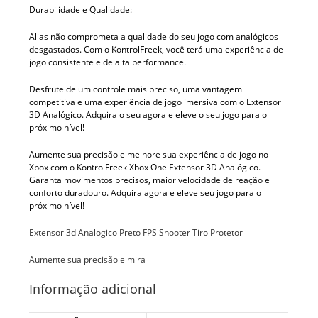
Durabilidade e Qualidade:
Alias não comprometa a qualidade do seu jogo com analógicos
desgastados. Com o KontrolFreek, você terá uma experiência de
jogo consistente e de alta performance.
Desfrute de um controle mais preciso, uma vantagem
competitiva e uma experiência de jogo imersiva com o Extensor
3D Analógico. Adquira o seu agora e eleve o seu jogo para o
próximo nível!
Aumente sua precisão e melhore sua experiência de jogo no
Xbox com o KontrolFreek Xbox One Extensor 3D Analógico.
Garanta movimentos precisos, maior velocidade de reação e
conforto duradouro. Adquira agora e eleve seu jogo para o
próximo nível!
Extensor 3d Analogico Preto FPS Shooter Tiro Protetor
Aumente sua precisão e mira
Informação adicional