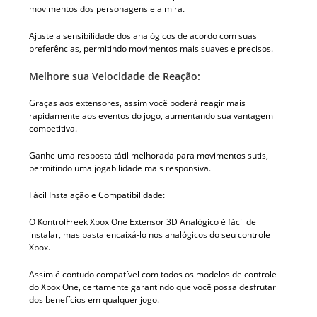
movimentos dos personagens e a mira.
Ajuste a sensibilidade dos analógicos de acordo com suas
preferências, permitindo movimentos mais suaves e precisos.
Melhore sua Velocidade de Reação:
Graças aos extensores, assim você poderá reagir mais
rapidamente aos eventos do jogo, aumentando sua vantagem
competitiva.
Ganhe uma resposta tátil melhorada para movimentos sutis,
permitindo uma jogabilidade mais responsiva.
Fácil Instalação e Compatibilidade:
O KontrolFreek Xbox One Extensor 3D Analógico é fácil de
instalar, mas basta encaixá-lo nos analógicos do seu controle
Xbox.
Assim é contudo compatível com todos os modelos de controle
do Xbox One, certamente garantindo que você possa desfrutar
dos benefícios em qualquer jogo.