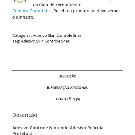
da data de recebimento.
Compra Garantida:
Receba o produto ou devolvemos
o dinheiro.
Categoria:
Adesivo Skin Controle Snes
Tag:
Adesivo Skin Controle Snes
DESCRIÇÃO
INFORMAÇÃO ADICIONAL
AVALIAÇÕES (0)
Descrição
Adesivo Controle Nintendo Adesivo Película
Protetora