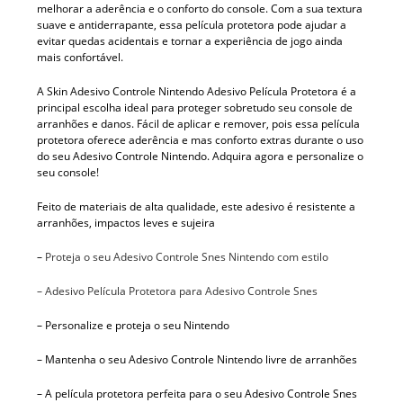
melhorar a aderência e o conforto do console. Com a sua textura
suave e antiderrapante, essa película protetora pode ajudar a
evitar quedas acidentais e tornar a experiência de jogo ainda
mais confortável.
A Skin Adesivo Controle Nintendo Adesivo Película Protetora é a
principal escolha ideal para proteger sobretudo seu console de
arranhões e danos. Fácil de aplicar e remover, pois essa película
protetora oferece aderência e mas conforto extras durante o uso
do seu Adesivo Controle Nintendo. Adquira agora e personalize o
seu console!
Feito de materiais de alta qualidade, este adesivo é resistente a
arranhões, impactos leves e sujeira
–
Proteja o seu Adesivo Controle Snes Nintendo com estilo
– Adesivo Película Protetora para Adesivo Controle Snes
– Personalize e proteja o seu Nintendo
– Mantenha o seu Adesivo Controle Nintendo livre de arranhões
– A película protetora perfeita para o seu Adesivo Controle Snes