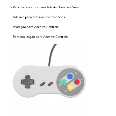
– Película protetora para Adesivo Controle Snes
– Adesivo para Adesivo Controle Snes
– Proteção para Adesivo Controle
– Personalização para Adesivo Controle