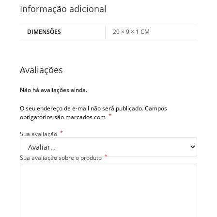
Informação adicional
DIMENSÕES
20 × 9 × 1 CM
Avaliações
Não há avaliações ainda.
O seu endereço de e-mail não será publicado.
Campos
*
obrigatórios são marcados com
*
Sua avaliação
*
Sua avaliação sobre o produto