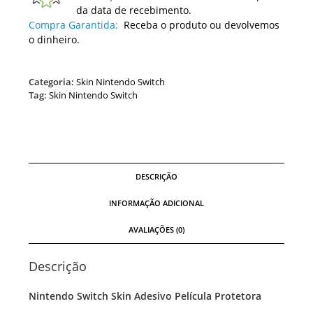
da data de recebimento.
Compra Garantida:
Receba o produto ou devolvemos
o dinheiro.
Categoria:
Skin Nintendo Switch
Tag:
Skin Nintendo Switch
DESCRIÇÃO
INFORMAÇÃO ADICIONAL
AVALIAÇÕES (0)
Descrição
Nintendo Switch Skin Adesivo Película Protetora