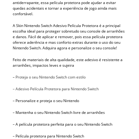
antiderrapante, essa película protetora pode ajudar a evitar
quedas acidentais e tornar a experiência de jogo ainda mais
confortável.
A Skin Nintendo Switch Adesivo Película Protetora é a principal
escolha ideal para proteger sobretudo seu console de arranhões
e danos. Fácil de aplicar e remover, pois essa película protetora
oferece aderência e mas conforto extras durante o uso do seu
Nintendo Switch. Adquira agora e personalize o seu console!
Feito de materiais de alta qualidade, este adesivo é resistente a
arranhões, impactos leves e sujeira
–
Proteja o seu Nintendo Switch com estilo
– Adesivo Película Protetora para Nintendo Switch
– Personalize e proteja o seu Nintendo
– Mantenha o seu Nintendo Switch livre de arranhões
– A película protetora perfeita para o seu Nintendo Switch
– Película protetora para Nintendo Switch