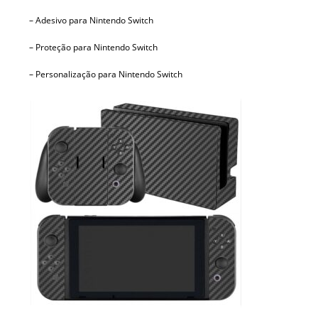
– Adesivo para Nintendo Switch
– Proteção para Nintendo Switch
– Personalização para Nintendo Switch