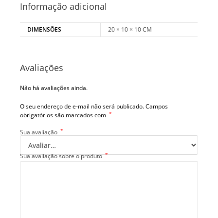
Informação adicional
DIMENSÕES
20 × 10 × 10 CM
Avaliações
Não há avaliações ainda.
O seu endereço de e-mail não será publicado.
Campos
*
obrigatórios são marcados com
*
Sua avaliação
*
Sua avaliação sobre o produto