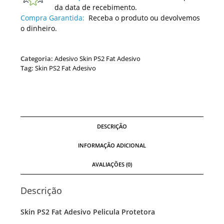
da data de recebimento.
Compra Garantida:
Receba o produto ou devolvemos
o dinheiro.
Categoria:
Adesivo Skin PS2 Fat Adesivo
Tag:
Skin PS2 Fat Adesivo
DESCRIÇÃO
INFORMAÇÃO ADICIONAL
AVALIAÇÕES (0)
Descrição
Skin PS2 Fat Adesivo Pelicula Protetora