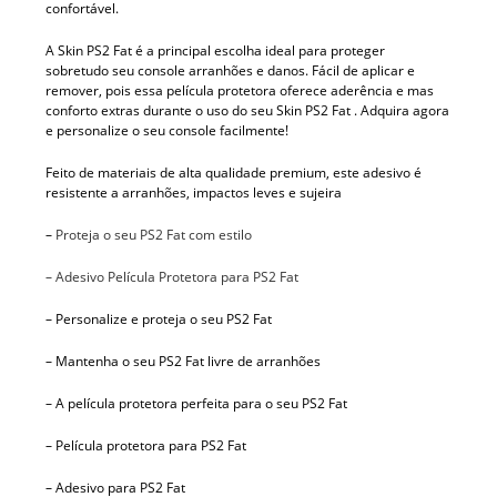
confortável.
A Skin PS2 Fat é a principal escolha ideal para proteger
sobretudo seu console arranhões e danos. Fácil de aplicar e
remover, pois essa película protetora oferece aderência e mas
conforto extras durante o uso do seu Skin PS2 Fat . Adquira agora
e personalize o seu console facilmente!
Feito de materiais de alta qualidade premium, este adesivo é
resistente a arranhões, impactos leves e sujeira
–
Proteja o seu PS2 Fat com estilo
– Adesivo Película Protetora para PS2 Fat
– Personalize e proteja o seu PS2 Fat
– Mantenha o seu PS2 Fat livre de arranhões
– A película protetora perfeita para o seu PS2 Fat
– Película protetora para PS2 Fat
– Adesivo para PS2 Fat