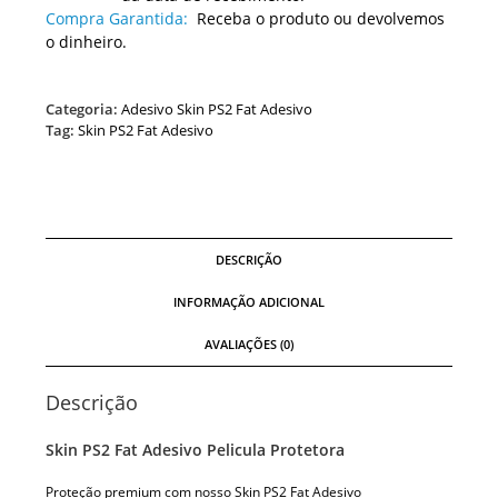
Compra Garantida:
Receba o produto ou devolvemos
o dinheiro.
Categoria:
Adesivo Skin PS2 Fat Adesivo
Tag:
Skin PS2 Fat Adesivo
DESCRIÇÃO
INFORMAÇÃO ADICIONAL
AVALIAÇÕES (0)
Descrição
Skin PS2 Fat Adesivo Pelicula Protetora
Proteção premium com nosso Skin PS2 Fat Adesivo