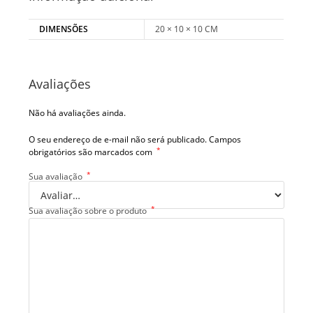
DIMENSÕES
20 × 10 × 10 CM
Avaliações
Não há avaliações ainda.
O seu endereço de e-mail não será publicado.
Campos
*
obrigatórios são marcados com
*
Sua avaliação
*
Sua avaliação sobre o produto