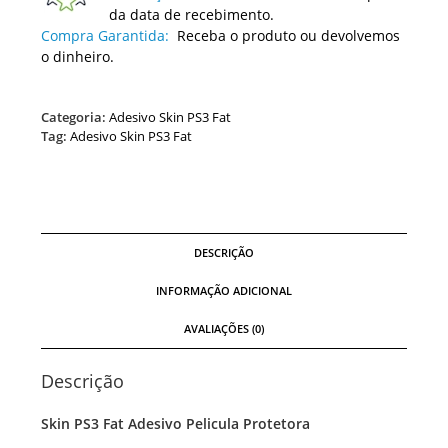
da data de recebimento.
Compra Garantida:
Receba o produto ou devolvemos
o dinheiro.
Categoria:
Adesivo Skin PS3 Fat
Tag:
Adesivo Skin PS3 Fat
DESCRIÇÃO
INFORMAÇÃO ADICIONAL
AVALIAÇÕES (0)
Descrição
Skin PS3 Fat Adesivo Pelicula Protetora