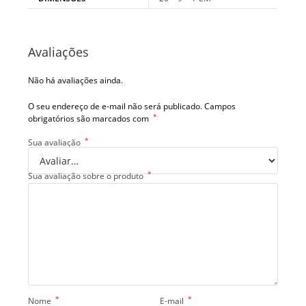
Avaliações
Não há avaliações ainda.
O seu endereço de e-mail não será publicado.
Campos
*
obrigatórios são marcados com
*
Sua avaliação
*
Sua avaliação sobre o produto
*
*
Nome
E-mail