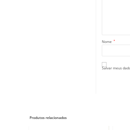
*
Nome
Salvar meus dado
Produtos relacionados