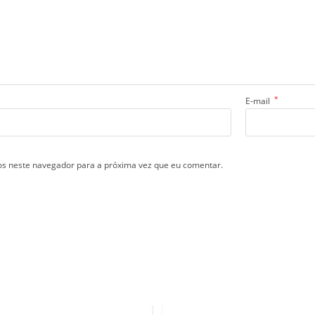
*
E-mail
s neste navegador para a próxima vez que eu comentar.