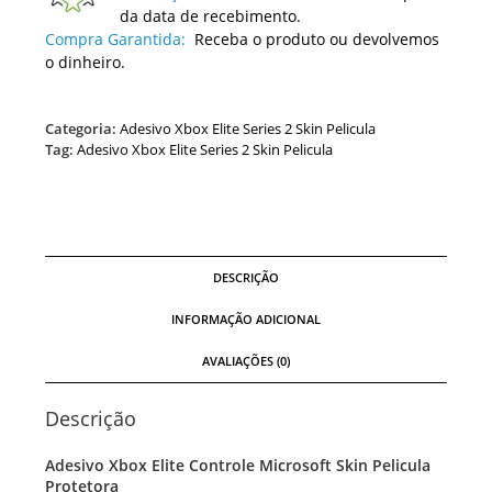
da data de recebimento.
Compra Garantida:
Receba o produto ou devolvemos
o dinheiro.
Categoria:
Adesivo Xbox Elite Series 2 Skin Pelicula
Tag:
Adesivo Xbox Elite Series 2 Skin Pelicula
DESCRIÇÃO
INFORMAÇÃO ADICIONAL
AVALIAÇÕES (0)
Descrição
Adesivo Xbox Elite Controle Microsoft Skin Pelicula
Protetora