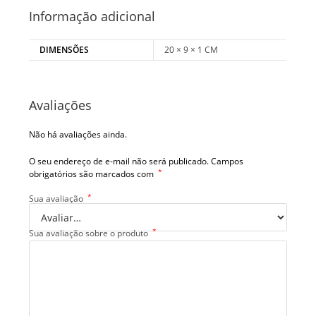
Informação adicional
DIMENSÕES
20 × 9 × 1 CM
Avaliações
Não há avaliações ainda.
O seu endereço de e-mail não será publicado.
Campos
*
obrigatórios são marcados com
*
Sua avaliação
*
Sua avaliação sobre o produto