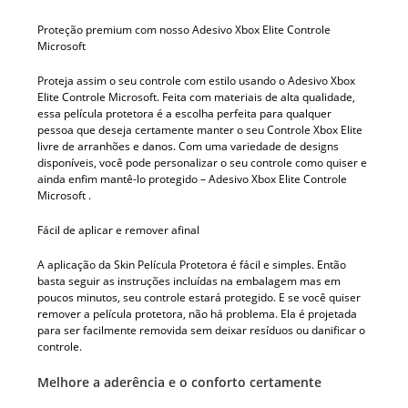
Proteção premium com nosso Adesivo Xbox Elite Controle
Microsoft
Proteja assim o seu controle com estilo usando o Adesivo Xbox
Elite Controle Microsoft. Feita com materiais de alta qualidade,
essa película protetora é a escolha perfeita para qualquer
pessoa que deseja certamente manter o seu Controle Xbox Elite
livre de arranhões e danos. Com uma variedade de designs
disponíveis, você pode personalizar o seu controle como quiser e
ainda enfim mantê-lo protegido – Adesivo Xbox Elite Controle
Microsoft .
Fácil de aplicar e remover afinal
A aplicação da Skin Película Protetora é fácil e simples. Então
basta seguir as instruções incluídas na embalagem mas em
poucos minutos, seu controle estará protegido. E se você quiser
remover a película protetora, não há problema. Ela é projetada
para ser facilmente removida sem deixar resíduos ou danificar o
controle.
Melhore a aderência e o conforto certamente