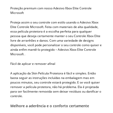
Proteção premium com nosso Adesivo Xbox Elite Controle
Microsoft
Proteja assim o seu controle com estilo usando o Adesivo Xbox
Elite Controle Microsoft. Feita com materiais de alta qualidade,
essa película protetora é a escolha perfeita para qualquer
pessoa que deseja certamente manter o seu Controle Xbox Elite
livre de arranhões e danos. Com uma variedade de designs
disponíveis, você pode personalizar o seu controle como quiser e
ainda enfim mantê-lo protegido – Adesivo Xbox Elite Controle
Microsoft .
Fácil de aplicar e remover afinal
A aplicação da Skin Película Protetora é fácil e simples. Então
basta seguir as instruções incluídas na embalagem mas em
poucos minutos, seu controle estará protegido. E se você quiser
remover a película protetora, não há problema. Ela é projetada
para ser facilmente removida sem deixar resíduos ou danificar o
controle.
Melhore a aderência e o conforto certamente