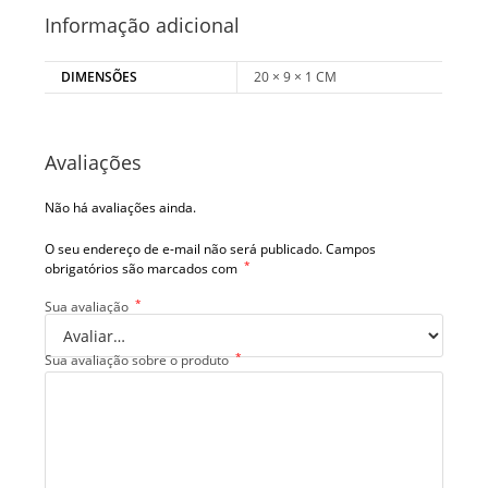
Informação adicional
DIMENSÕES
20 × 9 × 1 CM
Avaliações
Não há avaliações ainda.
O seu endereço de e-mail não será publicado.
Campos
*
obrigatórios são marcados com
*
Sua avaliação
*
Sua avaliação sobre o produto