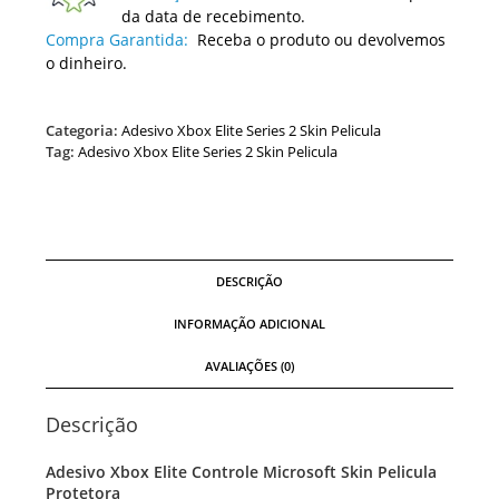
da data de recebimento.
Compra Garantida:
Receba o produto ou devolvemos
o dinheiro.
Categoria:
Adesivo Xbox Elite Series 2 Skin Pelicula
Tag:
Adesivo Xbox Elite Series 2 Skin Pelicula
DESCRIÇÃO
INFORMAÇÃO ADICIONAL
AVALIAÇÕES (0)
Descrição
Adesivo Xbox Elite Controle Microsoft Skin Pelicula
Protetora