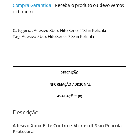
Compra Garantida:
Receba o produto ou devolvemos
o dinheiro.
Categoria:
Adesivo Xbox Elite Series 2 Skin Pelicula
Tag:
Adesivo Xbox Elite Series 2 Skin Pelicula
DESCRIÇÃO
INFORMAÇÃO ADICIONAL
AVALIAÇÕES (0)
Descrição
Adesivo Xbox Elite Controle Microsoft Skin Pelicula
Protetora