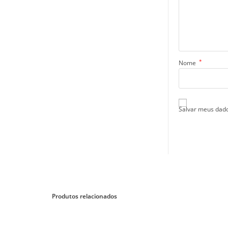
*
Nome
Salvar meus dado
Produtos relacionados