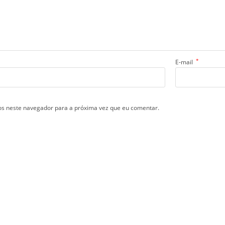
*
E-mail
s neste navegador para a próxima vez que eu comentar.