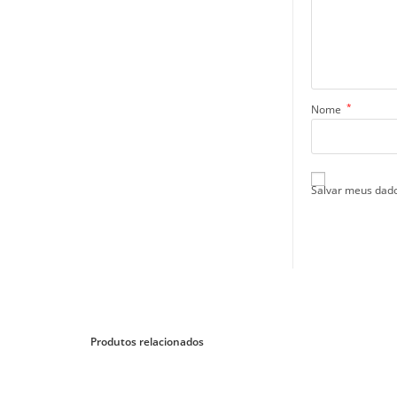
*
Nome
Salvar meus dado
Produtos relacionados