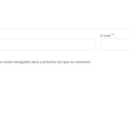
*
E-mail
s neste navegador para a próxima vez que eu comentar.