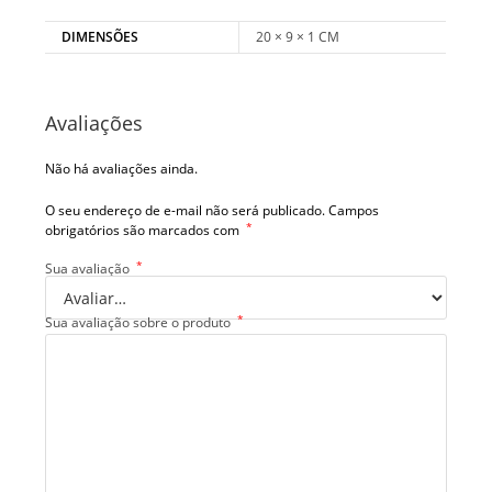
DIMENSÕES
20 × 9 × 1 CM
Avaliações
Não há avaliações ainda.
O seu endereço de e-mail não será publicado.
Campos
*
obrigatórios são marcados com
*
Sua avaliação
*
Sua avaliação sobre o produto