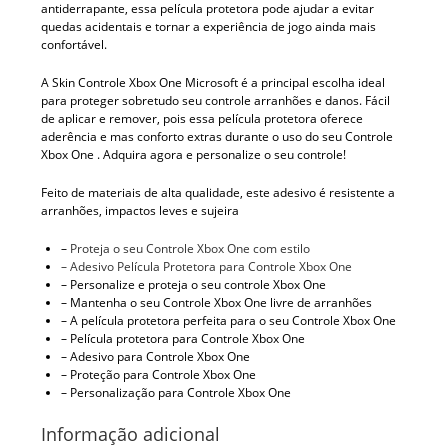
antiderrapante, essa película protetora pode ajudar a evitar
quedas acidentais e tornar a experiência de jogo ainda mais
confortável.
A Skin Controle Xbox One Microsoft é a principal escolha ideal
para proteger sobretudo seu controle arranhões e danos. Fácil
de aplicar e remover, pois essa película protetora oferece
aderência e mas conforto extras durante o uso do seu Controle
Xbox One . Adquira agora e personalize o seu controle!
Feito de materiais de alta qualidade, este adesivo é resistente a
arranhões, impactos leves e sujeira
–
Proteja o seu Controle Xbox One com estilo
– Adesivo Película Protetora para Controle Xbox One
– Personalize e proteja o seu controle Xbox One
– Mantenha o seu Controle Xbox One livre de arranhões
– A película protetora perfeita para o seu Controle Xbox One
– Película protetora para Controle Xbox One
– Adesivo para Controle Xbox One
– Proteção para Controle Xbox One
– Personalização para Controle Xbox One
Informação adicional