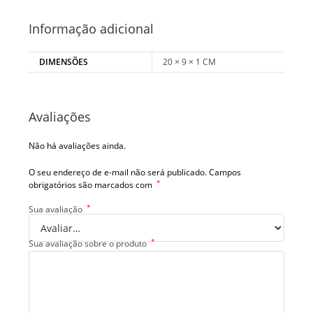
Informação adicional
DIMENSÕES
20 × 9 × 1 CM
Avaliações
Não há avaliações ainda.
O seu endereço de e-mail não será publicado.
Campos
*
obrigatórios são marcados com
*
Sua avaliação
*
Sua avaliação sobre o produto