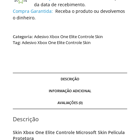
da data de recebimento.
Compra Garantida:
Receba o produto ou devolvemos
o dinheiro.
Categoria:
Adesivo Xbox One Elite Controle Skin
Tag:
Adesivo Xbox One Elite Controle Skin
DESCRIÇÃO
INFORMAÇÃO ADICIONAL
AVALIAÇÕES (0)
Descrição
Skin Xbox One Elite Controle Microsoft Skin Pelicula
Protetora