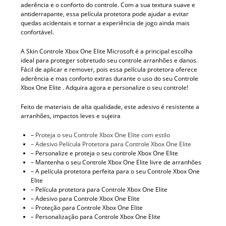
aderência e o conforto do controle. Com a sua textura suave e
antiderrapante, essa película protetora pode ajudar a evitar
quedas acidentais e tornar a experiência de jogo ainda mais
confortável.
A Skin Controle Xbox One Elite Microsoft é a principal escolha
ideal para proteger sobretudo seu controle arranhões e danos.
Fácil de aplicar e remover, pois essa película protetora oferece
aderência e mas conforto extras durante o uso do seu Controle
Xbox One Elite . Adquira agora e personalize o seu controle!
Feito de materiais de alta qualidade, este adesivo é resistente a
arranhões, impactos leves e sujeira
–
Proteja o seu Controle Xbox One Elite com estilo
– Adesivo Película Protetora para Controle Xbox One Elite
– Personalize e proteja o seu controle Xbox One Elite
– Mantenha o seu Controle Xbox One Elite livre de arranhões
– A película protetora perfeita para o seu Controle Xbox One
Elite
– Película protetora para Controle Xbox One Elite
– Adesivo para Controle Xbox One Elite
– Proteção para Controle Xbox One Elite
– Personalização para Controle Xbox One Elite