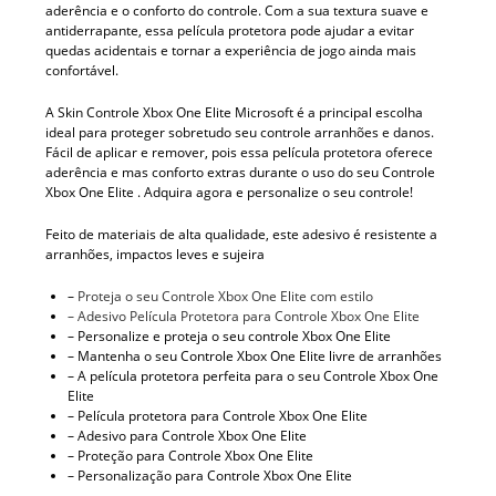
aderência e o conforto do controle. Com a sua textura suave e
antiderrapante, essa película protetora pode ajudar a evitar
quedas acidentais e tornar a experiência de jogo ainda mais
confortável.
A Skin Controle Xbox One Elite Microsoft é a principal escolha
ideal para proteger sobretudo seu controle arranhões e danos.
Fácil de aplicar e remover, pois essa película protetora oferece
aderência e mas conforto extras durante o uso do seu Controle
Xbox One Elite . Adquira agora e personalize o seu controle!
Feito de materiais de alta qualidade, este adesivo é resistente a
arranhões, impactos leves e sujeira
–
Proteja o seu Controle Xbox One Elite com estilo
– Adesivo Película Protetora para Controle Xbox One Elite
– Personalize e proteja o seu controle Xbox One Elite
– Mantenha o seu Controle Xbox One Elite livre de arranhões
– A película protetora perfeita para o seu Controle Xbox One
Elite
– Película protetora para Controle Xbox One Elite
– Adesivo para Controle Xbox One Elite
– Proteção para Controle Xbox One Elite
– Personalização para Controle Xbox One Elite