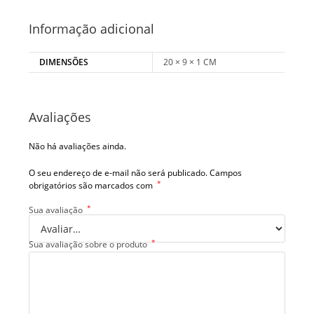
Informação adicional
DIMENSÕES
20 × 9 × 1 CM
Avaliações
Não há avaliações ainda.
O seu endereço de e-mail não será publicado.
Campos
*
obrigatórios são marcados com
*
Sua avaliação
*
Sua avaliação sobre o produto