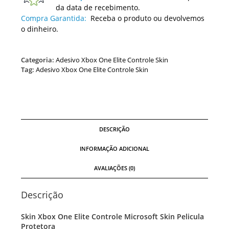
da data de recebimento.
Compra Garantida:
Receba o produto ou devolvemos
o dinheiro.
Categoria:
Adesivo Xbox One Elite Controle Skin
Tag:
Adesivo Xbox One Elite Controle Skin
DESCRIÇÃO
INFORMAÇÃO ADICIONAL
AVALIAÇÕES (0)
Descrição
Skin Xbox One Elite Controle Microsoft Skin Pelicula
Protetora