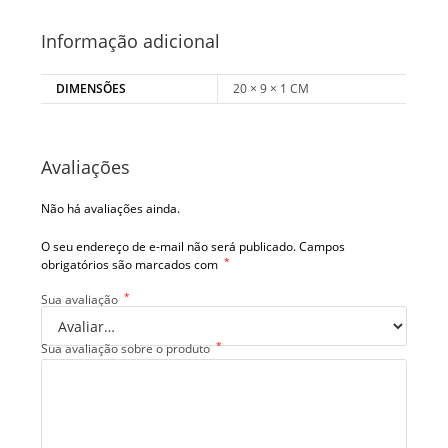
Informação adicional
DIMENSÕES
20 × 9 × 1 CM
Avaliações
Não há avaliações ainda.
O seu endereço de e-mail não será publicado.
Campos
*
obrigatórios são marcados com
*
Sua avaliação
*
Sua avaliação sobre o produto