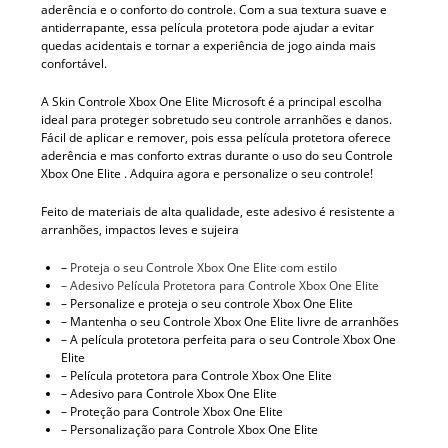
aderência e o conforto do controle. Com a sua textura suave e
antiderrapante, essa película protetora pode ajudar a evitar
quedas acidentais e tornar a experiência de jogo ainda mais
confortável.
A Skin Controle Xbox One Elite Microsoft é a principal escolha
ideal para proteger sobretudo seu controle arranhões e danos.
Fácil de aplicar e remover, pois essa película protetora oferece
aderência e mas conforto extras durante o uso do seu Controle
Xbox One Elite . Adquira agora e personalize o seu controle!
Feito de materiais de alta qualidade, este adesivo é resistente a
arranhões, impactos leves e sujeira
–
Proteja o seu Controle Xbox One Elite com estilo
– Adesivo Película Protetora para Controle Xbox One Elite
– Personalize e proteja o seu controle Xbox One Elite
– Mantenha o seu Controle Xbox One Elite livre de arranhões
– A película protetora perfeita para o seu Controle Xbox One
Elite
– Película protetora para Controle Xbox One Elite
– Adesivo para Controle Xbox One Elite
– Proteção para Controle Xbox One Elite
– Personalização para Controle Xbox One Elite