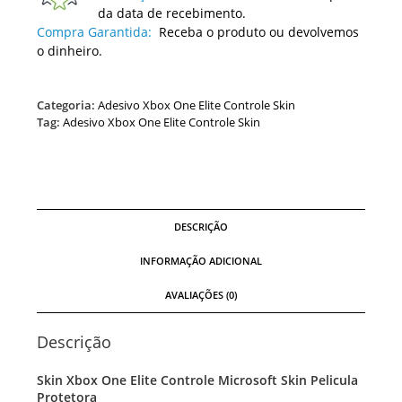
da data de recebimento.
Compra Garantida:
Receba o produto ou devolvemos
o dinheiro.
Categoria:
Adesivo Xbox One Elite Controle Skin
Tag:
Adesivo Xbox One Elite Controle Skin
DESCRIÇÃO
INFORMAÇÃO ADICIONAL
AVALIAÇÕES (0)
Descrição
Skin Xbox One Elite Controle Microsoft Skin Pelicula
Protetora