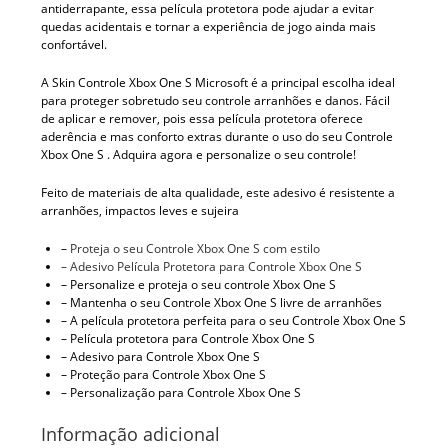
antiderrapante, essa película protetora pode ajudar a evitar
quedas acidentais e tornar a experiência de jogo ainda mais
confortável.
A Skin Controle Xbox One S Microsoft é a principal escolha ideal
para proteger sobretudo seu controle arranhões e danos. Fácil
de aplicar e remover, pois essa película protetora oferece
aderência e mas conforto extras durante o uso do seu Controle
Xbox One S . Adquira agora e personalize o seu controle!
Feito de materiais de alta qualidade, este adesivo é resistente a
arranhões, impactos leves e sujeira
–
Proteja o seu Controle Xbox One S com estilo
– Adesivo Película Protetora para Controle Xbox One S
– Personalize e proteja o seu controle Xbox One S
– Mantenha o seu Controle Xbox One S livre de arranhões
– A película protetora perfeita para o seu Controle Xbox One S
– Película protetora para Controle Xbox One S
– Adesivo para Controle Xbox One S
– Proteção para Controle Xbox One S
– Personalização para Controle Xbox One S
Informação adicional