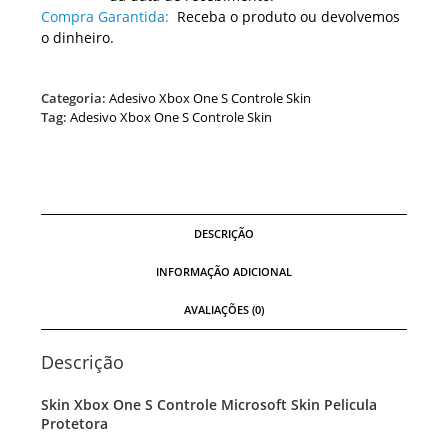
Compra Garantida:
Receba o produto ou devolvemos
o dinheiro.
Categoria:
Adesivo Xbox One S Controle Skin
Tag:
Adesivo Xbox One S Controle Skin
DESCRIÇÃO
INFORMAÇÃO ADICIONAL
AVALIAÇÕES (0)
Descrição
Skin Xbox One S Controle Microsoft Skin Pelicula
Protetora