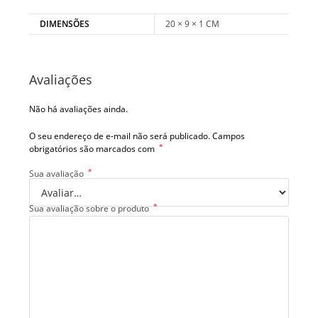
DIMENSÕES
20 × 9 × 1 CM
Avaliações
Não há avaliações ainda.
O seu endereço de e-mail não será publicado.
Campos
*
obrigatórios são marcados com
*
Sua avaliação
*
Sua avaliação sobre o produto