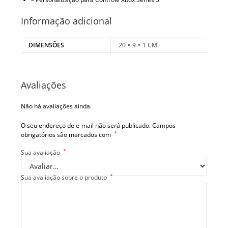
Informação adicional
DIMENSÕES
20 × 9 × 1 CM
Avaliações
Não há avaliações ainda.
O seu endereço de e-mail não será publicado.
Campos
*
obrigatórios são marcados com
*
Sua avaliação
*
Sua avaliação sobre o produto