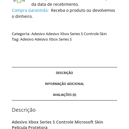
da data de recebimento.
Compra Garantida:
Receba o produto ou devolvemos
o dinheiro.
Categoria:
Adesivo Adesivo Xbox Series S Controle Skin
Tag:
Adesivo Adesivo Xbox Series S
DESCRIÇÃO
INFORMAÇÃO ADICIONAL
AVALIAÇÕES (0)
Descrição
Adesivo Xbox Series S Controle Microsoft Skin
Pelicula Protetora