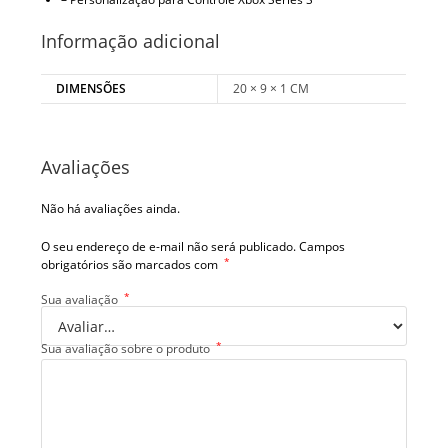
Informação adicional
DIMENSÕES
20 × 9 × 1 CM
Avaliações
Não há avaliações ainda.
O seu endereço de e-mail não será publicado.
Campos
*
obrigatórios são marcados com
*
Sua avaliação
*
Sua avaliação sobre o produto