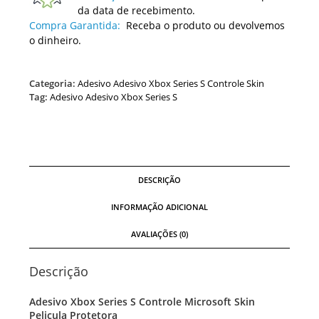
da data de recebimento.
Compra Garantida:
Receba o produto ou devolvemos
o dinheiro.
Categoria:
Adesivo Adesivo Xbox Series S Controle Skin
Tag:
Adesivo Adesivo Xbox Series S
DESCRIÇÃO
INFORMAÇÃO ADICIONAL
AVALIAÇÕES (0)
Descrição
Adesivo Xbox Series S Controle Microsoft Skin
Pelicula Protetora