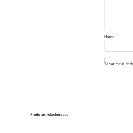
*
Nome
Salvar meus dado
Produtos relacionados