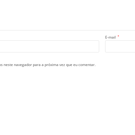
*
E-mail
s neste navegador para a próxima vez que eu comentar.