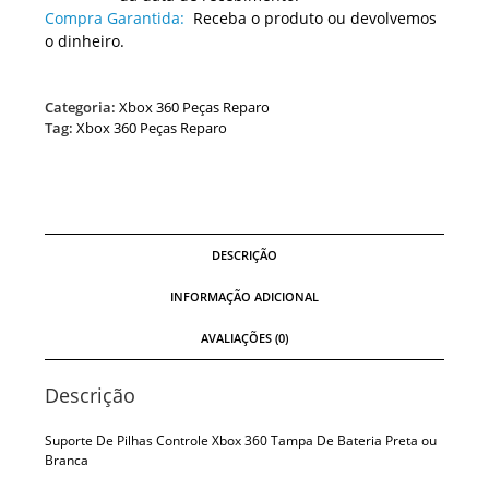
Compra Garantida:
Receba o produto ou devolvemos
o dinheiro.
Categoria:
Xbox 360 Peças Reparo
Tag:
Xbox 360 Peças Reparo
DESCRIÇÃO
INFORMAÇÃO ADICIONAL
AVALIAÇÕES (0)
Descrição
Suporte De Pilhas Controle Xbox 360 Tampa De Bateria Preta ou
Branca