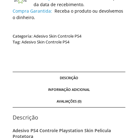
da data de recebimento.
Compra Garantida:
Receba o produto ou devolvemos
o dinheiro.
Categoria:
Adesivo Skin Controle PS4
Tag:
Adesivo Skin Controle PS4
DESCRIÇÃO
INFORMAÇÃO ADICIONAL
AVALIAÇÕES (0)
Descrição
Adesivo PS4 Controle Playstation Skin Pelicula
Protetora