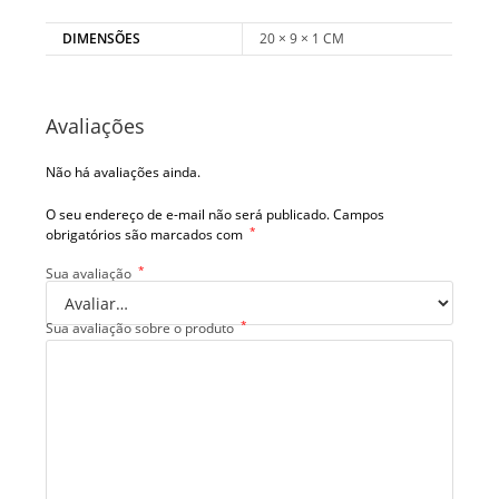
DIMENSÕES
20 × 9 × 1 CM
Avaliações
Não há avaliações ainda.
O seu endereço de e-mail não será publicado.
Campos
*
obrigatórios são marcados com
*
Sua avaliação
*
Sua avaliação sobre o produto