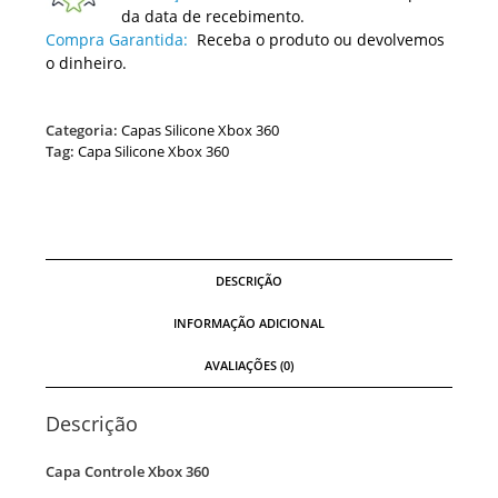
da data de recebimento.
Compra Garantida:
Receba o produto ou devolvemos
o dinheiro.
Categoria:
Capas Silicone Xbox 360
Tag:
Capa Silicone Xbox 360
DESCRIÇÃO
INFORMAÇÃO ADICIONAL
AVALIAÇÕES (0)
Descrição
Capa Controle Xbox 360