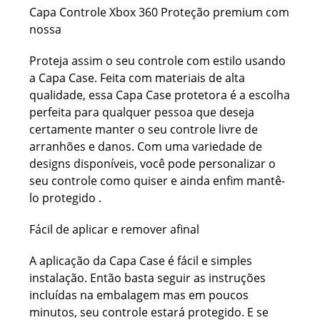
Capa Controle Xbox 360 Proteção premium com
nossa
Proteja assim o seu controle com estilo usando
a Capa Case. Feita com materiais de alta
qualidade, essa Capa Case protetora é a escolha
perfeita para qualquer pessoa que deseja
certamente manter o seu controle livre de
arranhões e danos. Com uma variedade de
designs disponíveis, você pode personalizar o
seu controle como quiser e ainda enfim mantê-
lo protegido .
Fácil de aplicar e remover afinal
A aplicação da Capa Case é fácil e simples
instalação. Então basta seguir as instruções
incluídas na embalagem mas em poucos
minutos, seu controle estará protegido. E se