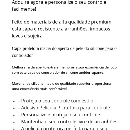
Adquira agora e personalize o seu controle
facilmente!
Feito de materiais de alta qualidade premium,
esta capa é resistente a arranhões, impactos
leves e sujeira
Capa protetora macia do aperto da pele do silicone para o
controlador
Melhorar a de aperto extra e melhorar a sua experiência de jogo
com esta capa de controlador de silicone antiderrapante.
Material de silicone macio de qualidade superior proporciona
uma experiência mais confortável.
–
Proteja o seu controle
com estilo
– Adesivo Película Protetora para controle
– Personalize e proteja o seu controle
– Mantenha o seu controle livre de arranhões
– A película protetora perfeita para o seu