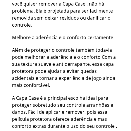
você quiser remover a Capa Case , não há
problema. Ela é projetada para ser facilmente
removida sem deixar resíduos ou danificar o
controle.
Melhore a aderência e o conforto certamente
Além de proteger o controle também todavia
pode melhorar a aderência e o conforto Com a
sua textura suave e antiderrapante, essa capa
protetora pode ajudar a evitar quedas
acidentais e tornar a experiência de jogo ainda
mais confortável.
A Capa Case é a principal escolha ideal para
proteger sobretudo seu controle arranhões e
danos. Fácil de aplicar e remover, pois essa
película protetora oferece aderência e mas
conforto extras durante o uso do seu controle .