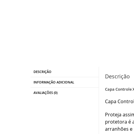
DESCRIÇÃO
Descrição
INFORMAÇÃO ADICIONAL
Capa Controle 
AVALIAÇÕES (0)
Capa Contro
Proteja assi
protetora é 
arranhões e 