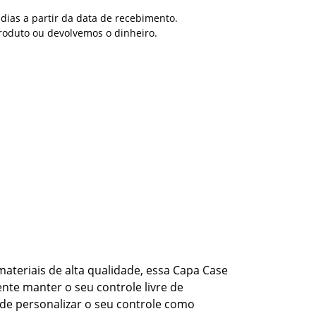
dias a partir da data de recebimento.
roduto ou devolvemos o dinheiro.
materiais de alta qualidade, essa Capa Case
nte manter o seu controle livre de
de personalizar o seu controle como