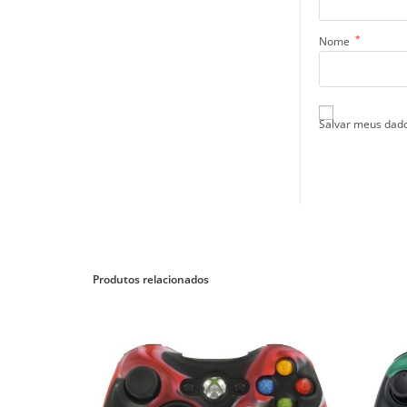
*
Nome
Salvar meus dado
Produtos relacionados