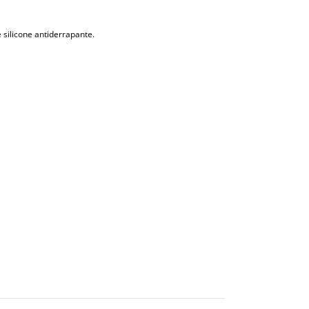
 silicone antiderrapante.