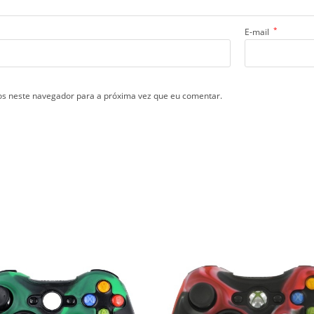
*
E-mail
s neste navegador para a próxima vez que eu comentar.