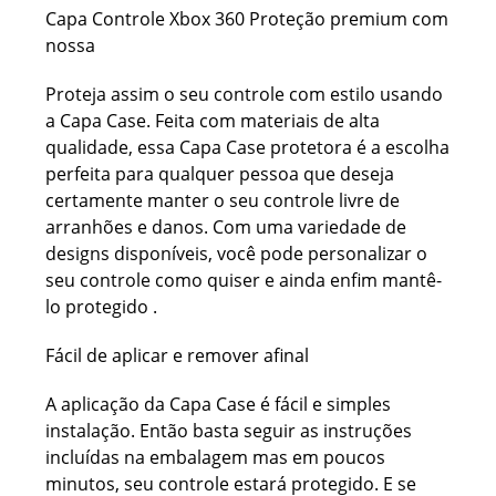
Capa Controle Xbox 360 Proteção premium com
nossa
Proteja assim o seu controle com estilo usando
a Capa Case. Feita com materiais de alta
qualidade, essa Capa Case protetora é a escolha
perfeita para qualquer pessoa que deseja
certamente manter o seu controle livre de
arranhões e danos. Com uma variedade de
designs disponíveis, você pode personalizar o
seu controle como quiser e ainda enfim mantê-
lo protegido .
Fácil de aplicar e remover afinal
A aplicação da Capa Case é fácil e simples
instalação. Então basta seguir as instruções
incluídas na embalagem mas em poucos
minutos, seu controle estará protegido. E se