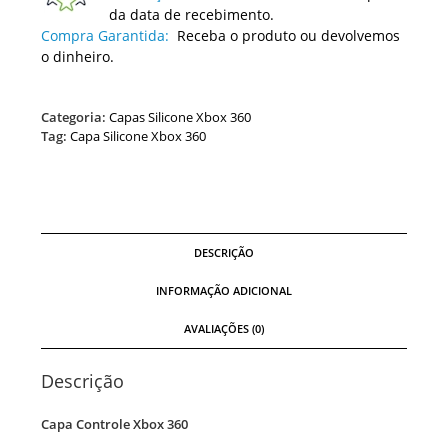
da data de recebimento.
Compra Garantida:
Receba o produto ou devolvemos
o dinheiro.
Categoria:
Capas Silicone Xbox 360
Tag:
Capa Silicone Xbox 360
DESCRIÇÃO
INFORMAÇÃO ADICIONAL
AVALIAÇÕES (0)
Descrição
Capa Controle Xbox 360