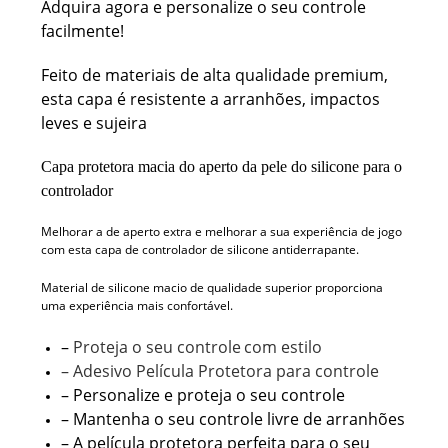
Adquira agora e personalize o seu controle
facilmente!
Feito de materiais de alta qualidade premium,
esta capa é resistente a arranhões, impactos
leves e sujeira
Capa protetora macia do aperto da pele do silicone para o
controlador
Melhorar a de aperto extra e melhorar a sua experiência de jogo
com esta capa de controlador de silicone antiderrapante.
Material de silicone macio de qualidade superior proporciona
uma experiência mais confortável.
–
Proteja o seu controle
com estilo
– Adesivo Película Protetora para controle
– Personalize e proteja o seu controle
– Mantenha o seu controle livre de arranhões
– A película protetora perfeita para o seu