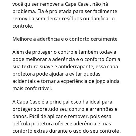
você quiser remover a Capa Case , não há
problema. Ela é projetada para ser facilmente
removida sem deixar resíduos ou danificar o
controle.
Melhore a aderência e o conforto certamente
Além de proteger o controle também todavia
pode melhorar a aderência e o conforto Com a
sua textura suave e antiderrapante, essa capa
protetora pode ajudar a evitar quedas
acidentais e tornar a experiência de jogo ainda
mais confortável.
A Capa Case é a principal escolha ideal para
proteger sobretudo seu controle arranhões e
danos. Fácil de aplicar e remover, pois essa
película protetora oferece aderência e mas
conforto extras durante o uso do seu controle .