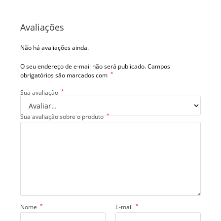
Avaliações
Não há avaliações ainda.
O seu endereço de e-mail não será publicado.
Campos
*
obrigatórios são marcados com
*
Sua avaliação
*
Sua avaliação sobre o produto
*
*
Nome
E-mail