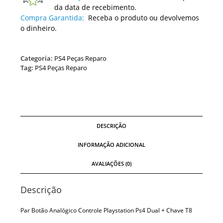
da data de recebimento.
Compra Garantida:
Receba o produto ou devolvemos
o dinheiro.
Categoria:
PS4 Peças Reparo
Tag:
PS4 Peças Reparo
DESCRIÇÃO
INFORMAÇÃO ADICIONAL
AVALIAÇÕES (0)
Descrição
Par Botão Analógico Controle Playstation Ps4 Dual + Chave T8